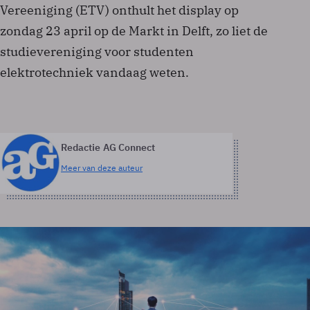
Vereeniging (ETV) onthult het display op
zondag 23 april op de Markt in Delft, zo liet de
studievereniging voor studenten
elektrotechniek vandaag weten.
Redactie AG Connect
Meer van deze auteur