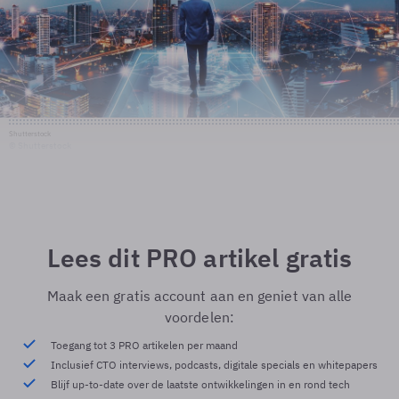
Shutterstock
© Shutterstock
Lees dit PRO artikel gratis
Maak een gratis account aan en geniet van alle
voordelen:
Toegang tot 3 PRO artikelen per maand
Inclusief CTO interviews, podcasts, digitale specials en whitepapers
Blijf up-to-date over de laatste ontwikkelingen in en rond tech