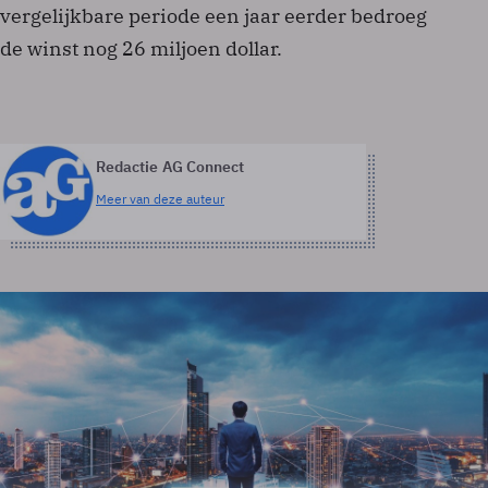
vergelijkbare periode een jaar eerder bedroeg
de winst nog 26 miljoen dollar.
Redactie AG Connect
Meer van deze auteur