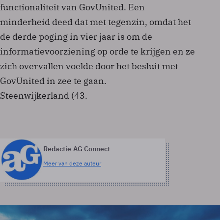
functionaliteit van Gov­United. Een
minderheid deed dat met tegenzin, omdat het
de derde poging in vier jaar is om de
informatievoorziening op orde te krijgen en ze
zich overvallen voelde door het besluit met
GovUnited in zee te gaan.
Steenwijkerland (43.
Redactie AG Connect
Meer van deze auteur