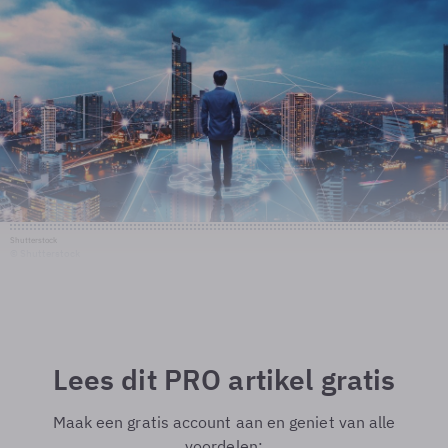
Shutterstock
© Shutterstock
Lees dit PRO artikel gratis
Maak een gratis account aan en geniet van alle
voordelen: