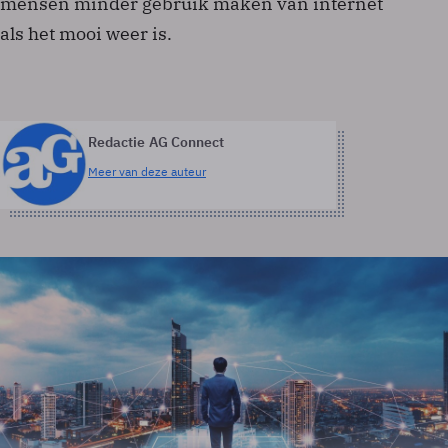
mensen minder gebruik maken van internet
als het mooi weer is.
Redactie AG Connect
Meer van deze auteur