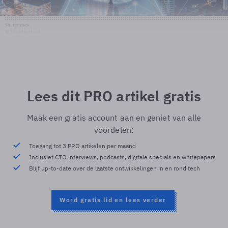
Shutterstock
© Shutterstock
Lees dit PRO artikel gratis
Maak een gratis account aan en geniet van alle
voordelen:
Toegang tot 3 PRO artikelen per maand
Inclusief CTO interviews, podcasts, digitale specials en whitepapers
Blijf up-to-date over de laatste ontwikkelingen in en rond tech
Word gratis lid en lees verder