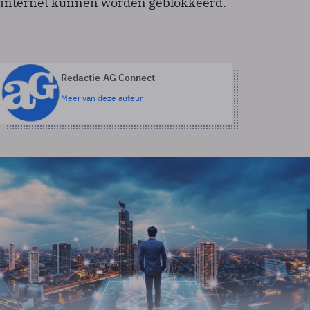
internet kunnen worden geblokkeerd.
Redactie AG Connect
Meer van deze auteur