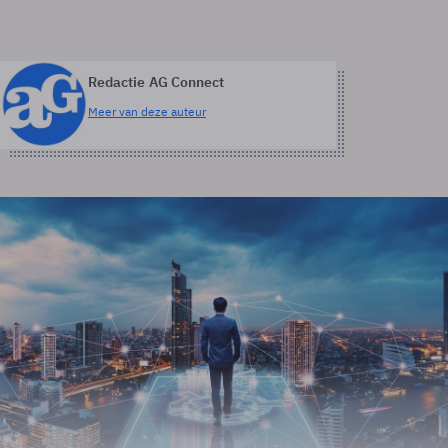
Redactie AG Connect
Meer van deze auteur