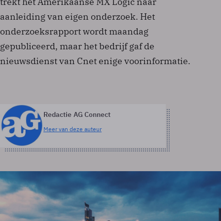
trekt het Amerikaanse MX Logic naar
aanleiding van eigen onderzoek. Het
onderzoeksrapport wordt maandag
gepubliceerd, maar het bedrijf gaf de
nieuwsdienst van Cnet enige voorinformatie.
Redactie AG Connect
Meer van deze auteur