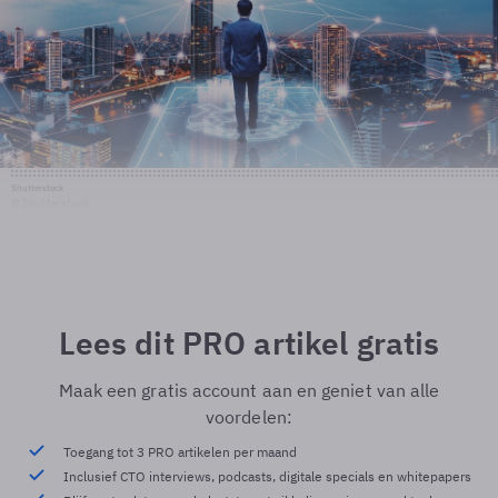
Shutterstock
© Shutterstock
Lees dit PRO artikel gratis
Maak een gratis account aan en geniet van alle
voordelen:
Toegang tot 3 PRO artikelen per maand
Inclusief CTO interviews, podcasts, digitale specials en whitepapers