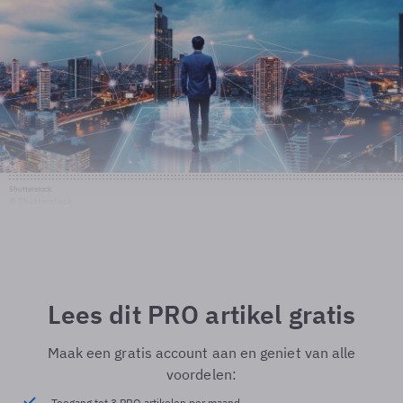
Shutterstock
© Shutterstock
Lees dit PRO artikel gratis
Maak een gratis account aan en geniet van alle
voordelen:
Toegang tot 3 PRO artikelen per maand