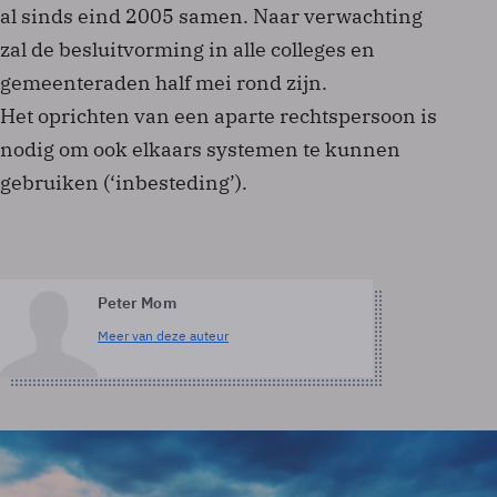
al sinds eind 2005 samen. Naar verwachting
zal de besluitvorming in alle colleges en
gemeenteraden half mei rond zijn.
Het oprichten van een aparte rechtspersoon is
nodig om ook elkaars systemen te kunnen
gebruiken (‘inbesteding’).
Peter Mom
Meer van deze auteur