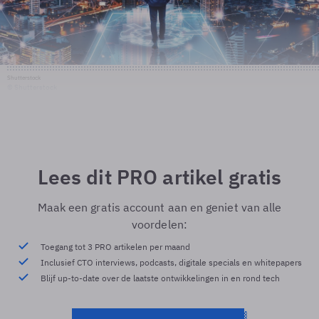
Shutterstock
© Shutterstock
Lees dit PRO artikel gratis
Maak een gratis account aan en geniet van alle
voordelen:
Toegang tot 3 PRO artikelen per maand
Inclusief CTO interviews, podcasts, digitale specials en whitepapers
Blijf up-to-date over de laatste ontwikkelingen in en rond tech