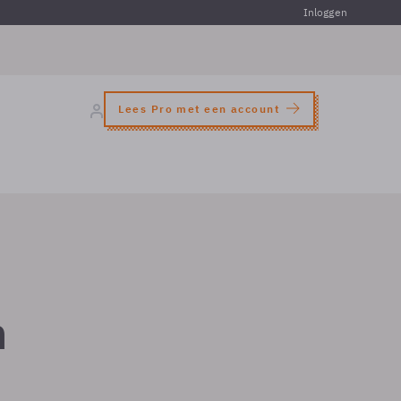
Inloggen
Lees Pro met een account
n