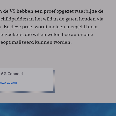
 de VS hebben een proef opgezet waarbij ze de
childpadden in het wild in de gaten houden via
. Bij deze proef wordt meteen meegelift door
erzoekers, die willen weten hoe autonome
 geoptimaliseerd kunnen worden.
 AG Connect
eze auteur