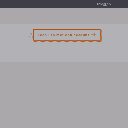
Inloggen
Lees Pro met een account