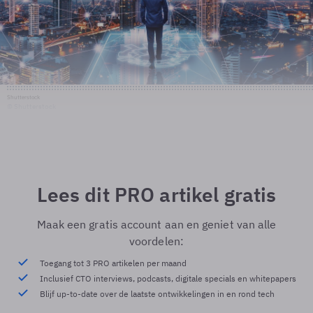
Shutterstock
© Shutterstock
Lees dit PRO artikel gratis
Maak een gratis account aan en geniet van alle
voordelen:
Toegang tot 3 PRO artikelen per maand
Inclusief CTO interviews, podcasts, digitale specials en whitepapers
Blijf up-to-date over de laatste ontwikkelingen in en rond tech