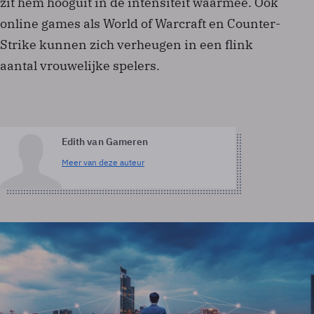
zit hem hooguit in de intensiteit waarmee. Ook
online games als World of Warcraft en Counter-
Strike kunnen zich verheugen in een flink
aantal vrouwelijke spelers.
Edith van Gameren
Meer van deze auteur