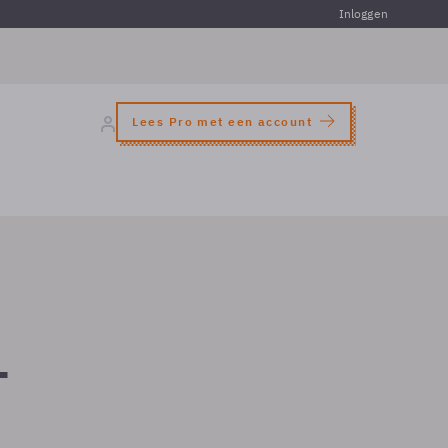
Inloggen
Lees Pro met een account
­