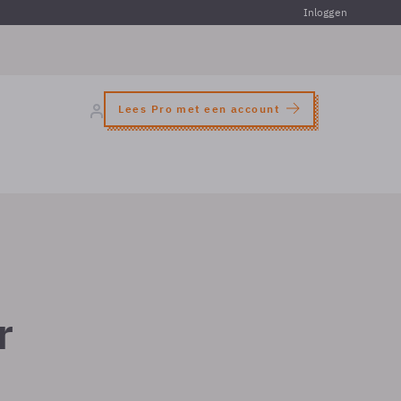
Inloggen
Lees Pro met een account
r