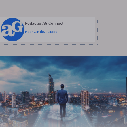
Redactie AG Connect
Meer van deze auteur