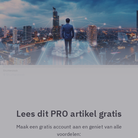
Shutterstock
© Shutterstock
Lees dit PRO artikel gratis
Maak een gratis account aan en geniet van alle
voordelen: