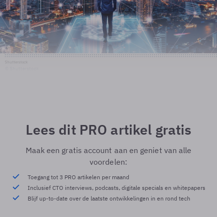
Shutterstock
© Shutterstock
Lees dit PRO artikel gratis
Maak een gratis account aan en geniet van alle
voordelen:
Toegang tot 3 PRO artikelen per maand
Inclusief CTO interviews, podcasts, digitale specials en whitepapers
Blijf up-to-date over de laatste ontwikkelingen in en rond tech