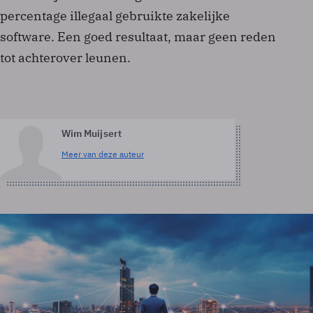
percentage illegaal gebruikte zakelijke
software. Een goed resultaat, maar geen reden
tot achterover leunen.
Wim Muijsert
Meer van deze auteur