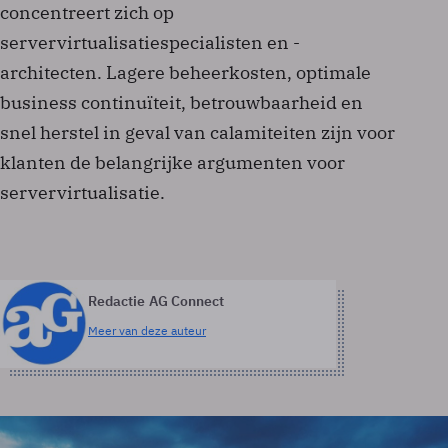
concentreert zich op
servervirtualisatiespecialisten en -
architecten. Lagere beheerkosten, optimale
business continuïteit, betrouwbaarheid en
snel herstel in geval van calamiteiten zijn voor
klanten de belangrijke argumenten voor
servervirtualisatie.
Redactie AG Connect
Meer van deze auteur