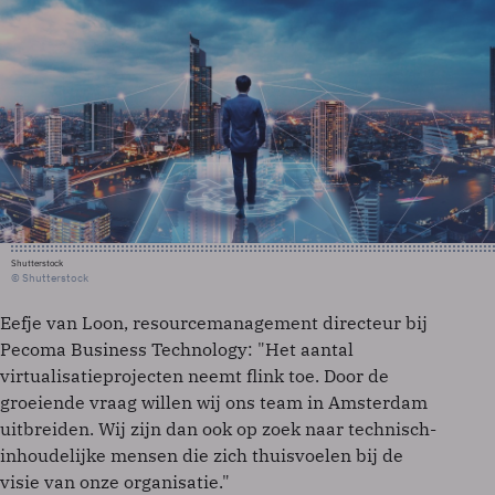
Shutterstock
© Shutterstock
Eefje van Loon, resourcemanagement directeur bij
Pecoma Business Technology: "Het aantal
virtualisatieprojecten neemt flink toe. Door de
groeiende vraag willen wij ons team in Amsterdam
uitbreiden. Wij zijn dan ook op zoek naar technisch-
inhoudelijke mensen die zich thuisvoelen bij de
visie van onze organisatie."