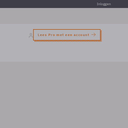
Inloggen
Lees Pro met een account