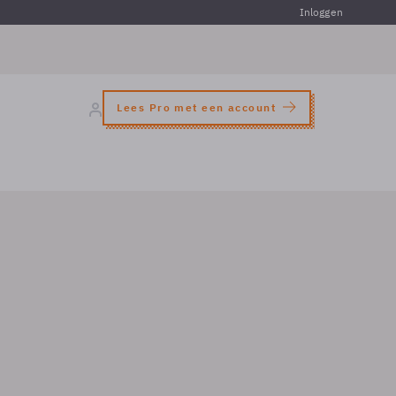
Inloggen
Lees Pro met een account