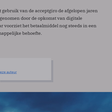
t gebruik van de acceptgiro de afgelopen jaren
fgenomen door de opkomst van digitale
r voorziet het betaalmiddel nog steeds in een
happelijke behoefte.
eze auteur