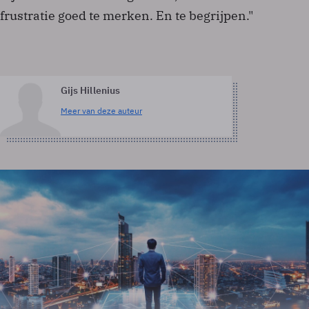
frustratie goed te merken. En te begrijpen."
Gijs Hillenius
Meer van deze auteur