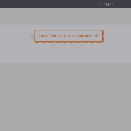
Inloggen
Lees Pro met een account
n