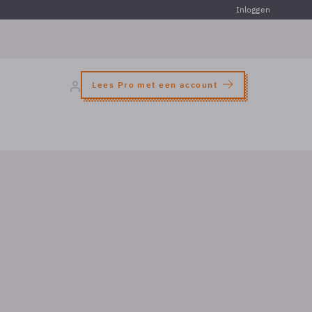
Inloggen
Lees Pro met een account