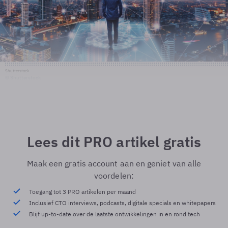
Shutterstock
© Shutterstock
Lees dit PRO artikel gratis
Maak een gratis account aan en geniet van alle
voordelen:
Toegang tot 3 PRO artikelen per maand
Inclusief CTO interviews, podcasts, digitale specials en whitepapers
Blijf up-to-date over de laatste ontwikkelingen in en rond tech