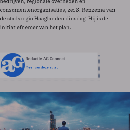
bedrijven, regionale overheden en
consumentenorganisaties, zei S. Renzema van
de stadsregio Haaglanden dinsdag. Hij is de
initiatiefnemer van het plan.
Redactie AG Connect
Meer van deze auteur