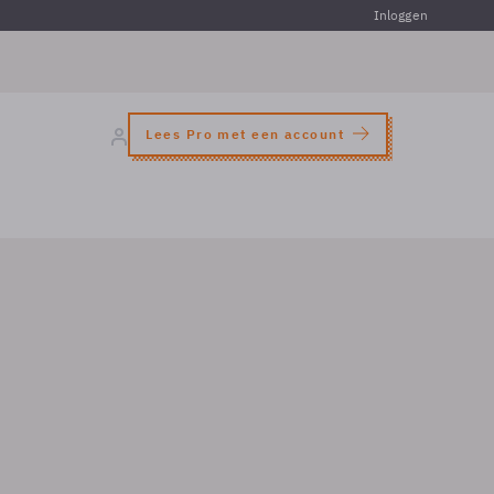
Inloggen
Lees Pro met een account