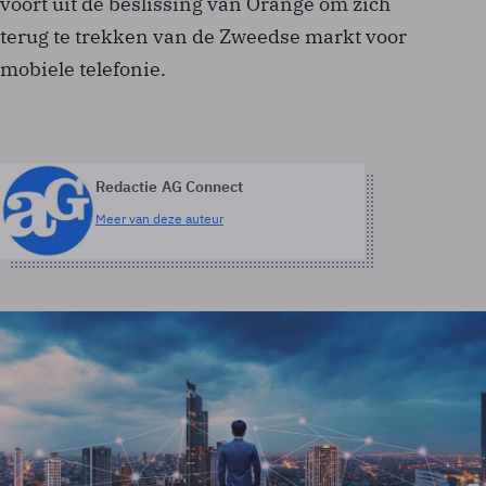
voort uit de beslissing van Orange om zich
terug te trekken van de Zweedse markt voor
mobiele telefonie.
Redactie AG Connect
Meer van deze auteur