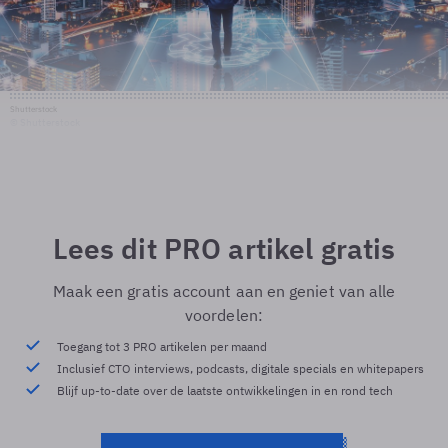
Shutterstock
© Shutterstock
Lees dit PRO artikel gratis
Maak een gratis account aan en geniet van alle
voordelen:
Toegang tot 3 PRO artikelen per maand
Inclusief CTO interviews, podcasts, digitale specials en whitepapers
Blijf up-to-date over de laatste ontwikkelingen in en rond tech