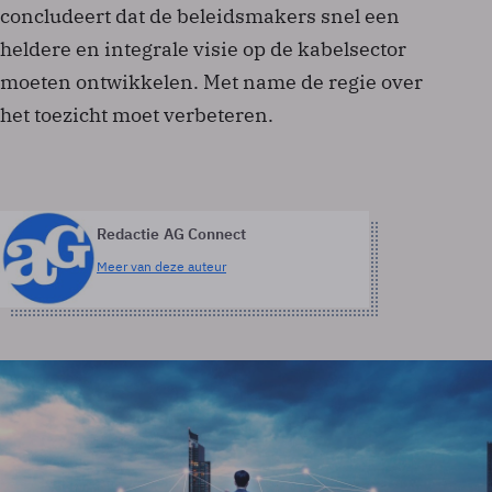
concludeert dat de beleidsmakers snel een
heldere en integrale visie op de kabelsector
moeten ontwikkelen. Met name de regie over
het toezicht moet verbeteren.
Redactie AG Connect
Meer van deze auteur