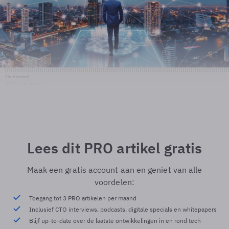
Shutterstock
© Shutterstock
Lees dit PRO artikel gratis
Maak een gratis account aan en geniet van alle
voordelen:
Toegang tot 3 PRO artikelen per maand
Inclusief CTO interviews, podcasts, digitale specials en whitepapers
Blijf up-to-date over de laatste ontwikkelingen in en rond tech