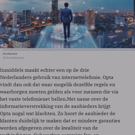
Shutterstock
© Shutterstock
Inmiddels maakt echter een op de drie
Nederlanders gebruik van internettelefonie. Opta
vindt dan ook dat waar mogelik dezelfde regels en
waarborgen moeten gelden als voor mensen die via
het vaste telefonienet bellen.Met name over de
informatieverstrekking van de aanbieders krijgt
Opta nogal wat klachten. Zo hoort de aanbieder de
klanten duidelijk te maken dat er mindere garanties
worden afgegeven over de kwaliteit van de