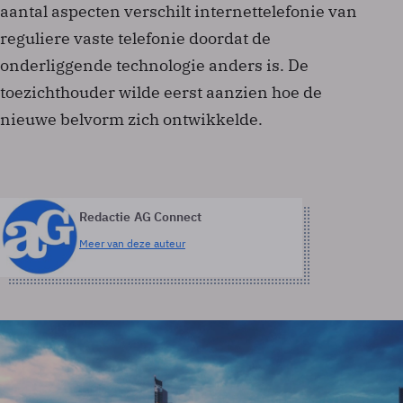
aantal aspecten verschilt internettelefonie van
reguliere vaste telefonie doordat de
onderliggende technologie anders is. De
toezichthouder wilde eerst aanzien hoe de
nieuwe belvorm zich ontwikkelde.
Redactie AG Connect
Meer van deze auteur