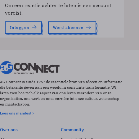
Om een reactie achter te laten is een account
vereist.
Inloggen
Word abonnee
AG Connect is sinds 1967 de essentiële bron van ideeën en informatie
die betekenis geven aan een wereld in constante transformatie. Wij
laten zien hoe tech elk aspect van ons leven verandert, van onze
organisaties, ons werk en onze carrière tot onze cultuur, wetenschap
en maatschappij.
Lees ons manifest >
Over ons
Community