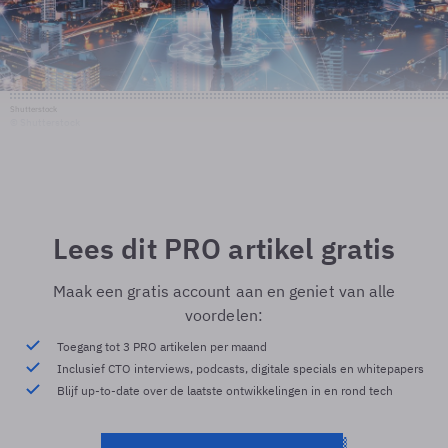
Shutterstock
© Shutterstock
Lees dit PRO artikel gratis
Maak een gratis account aan en geniet van alle
voordelen:
Toegang tot 3 PRO artikelen per maand
Inclusief CTO interviews, podcasts, digitale specials en whitepapers
Blijf up-to-date over de laatste ontwikkelingen in en rond tech