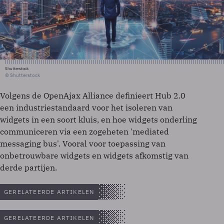
Shutterstock
© Shutterstock
Volgens de OpenAjax Alliance definieert Hub 2.0
een industriestandaard voor het isoleren van
widgets in een soort kluis, en hoe widgets onderling
communiceren via een zogeheten 'mediated
messaging bus'. Vooral voor toepassing van
onbetrouwbare widgets en widgets afkomstig van
derde partijen.
GERELATEERDE ARTIKELEN
GERELATEERDE ARTIKELEN