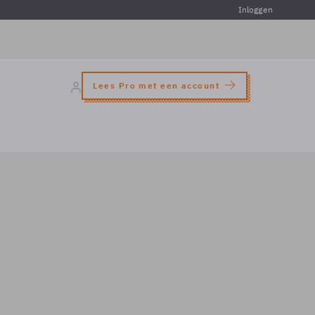
Inloggen
Lees Pro met een account