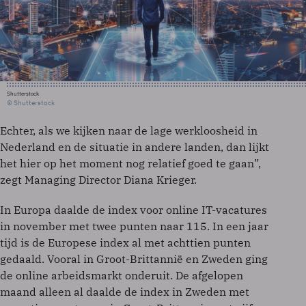
Shutterstock
© Shutterstock
Echter, als we kijken naar de lage werkloosheid in
Nederland en de situatie in andere landen, dan lijkt
het hier op het moment nog relatief goed te gaan”,
zegt Managing Director Diana Krieger.
In Europa daalde de index voor online IT-vacatures
in november met twee punten naar 115. In een jaar
tijd is de Europese index al met achttien punten
gedaald. Vooral in Groot-Brittannië en Zweden ging
de online arbeidsmarkt onderuit. De afgelopen
maand alleen al daalde de index in Zweden met