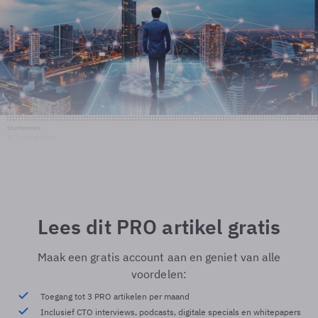
Shutterstock
© Shutterstock
Lees dit PRO artikel gratis
Maak een gratis account aan en geniet van alle
voordelen:
Toegang tot 3 PRO artikelen per maand
Inclusief CTO interviews, podcasts, digitale specials en whitepapers