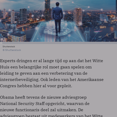
Shutterstock
© Shutterstock
Experts dringen er al lange tijd op aan dat het Witte
Huis een belangrijke rol moet gaan spelen om
leiding te geven aan een verbetering van de
internetbeveiliging. Ook leden van het Amerikaanse
Congres hebben hier al voor gepleit.
Obama heeft tevens de nieuwe adviesgroep
National Security Staff opgericht, waarvan de
nieuwe functionaris deel zal uitmaken. De
adviesgroep bestaat uit medewerkers van het Witte