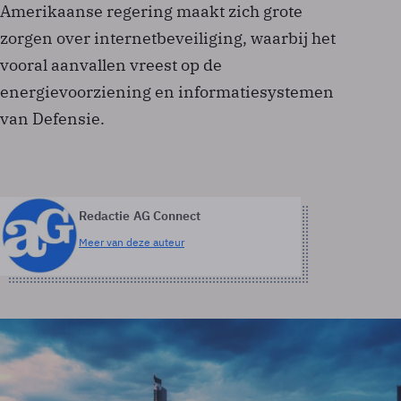
Amerikaanse regering maakt zich grote
zorgen over internetbeveiliging, waarbij het
vooral aanvallen vreest op de
energievoorziening en informatiesystemen
van Defensie.
Redactie AG Connect
Meer van deze auteur