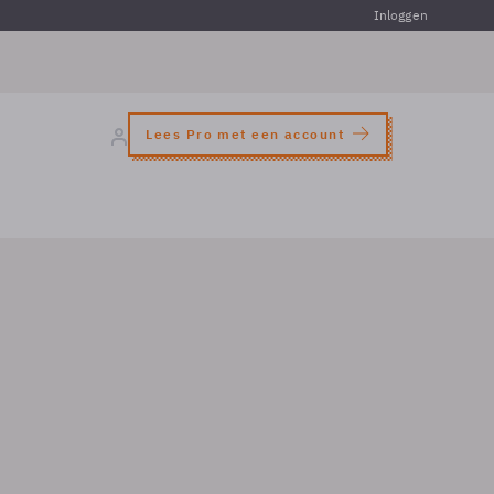
Inloggen
Lees Pro met een account