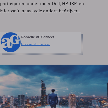
participeren onder meer Dell, HP, IBM en
Microsoft, naast vele andere bedrijven.
Redactie AG Connect
Meer van deze auteur