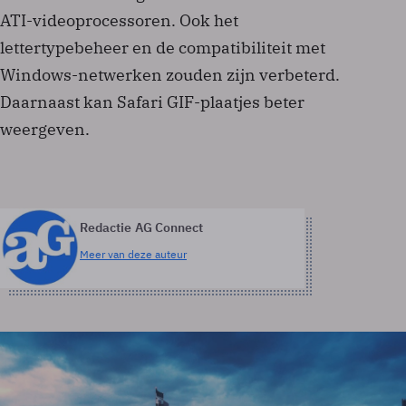
ATI-videoprocessoren. Ook het
lettertypebeheer en de compatibiliteit met
Windows-netwerken zouden zijn verbeterd.
Daarnaast kan Safari GIF-plaatjes beter
weergeven.
Redactie AG Connect
Meer van deze auteur