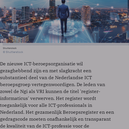
Shutterstock
© Shutterstock
De nieuwe ICT-beroepsorganisatie wil
gezaghebbend zijn en met slagkracht een
substantieel deel van de Nederlandse ICT
beroepsgroep vertegenwoordigen. De leden van
zowel de Ngi als VRI kunnen de titel 'register-
informaticus' verwerven. Het register wordt
toegankelijk voor alle ICT-professionals in
Nederland. Het gezamenlijk Beroepsregister en een
gedragscode moeten onafhankelijk en transparant
de kwaliteit van de ICT-professie voor de