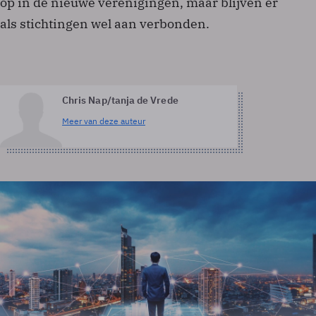
op in de nieuwe verenigingen, maar blijven er
als stichtingen wel aan verbonden.
Chris Nap/tanja de Vrede
Meer van deze auteur