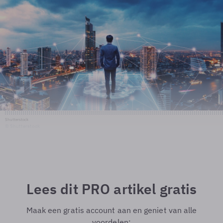
Shutterstock
© Shutterstock
Lees dit PRO artikel gratis
Maak een gratis account aan en geniet van alle
voordelen: