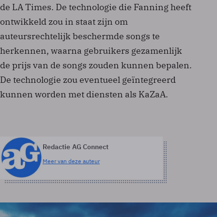
de LA Times. De technologie die Fanning heeft
ontwikkeld zou in staat zijn om
auteursrechtelijk beschermde songs te
herkennen, waarna gebruikers gezamenlijk
de prijs van de songs zouden kunnen bepalen.
De technologie zou eventueel geïntegreerd
kunnen worden met diensten als KaZaA.
Redactie AG Connect
Meer van deze auteur