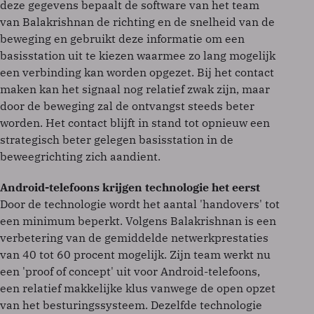
deze gegevens bepaalt de software van het team
van Balakrishnan de richting en de snelheid van de
beweging en gebruikt deze informatie om een
basisstation uit te kiezen waarmee zo lang mogelijk
een verbinding kan worden opgezet. Bij het contact
maken kan het signaal nog relatief zwak zijn, maar
door de beweging zal de ontvangst steeds beter
worden. Het contact blijft in stand tot opnieuw een
strategisch beter gelegen basisstation in de
beweegrichting zich aandient.
Android-telefoons krijgen technologie het eerst
Door de technologie wordt het aantal 'handovers' tot
een minimum beperkt. Volgens Balakrishnan is een
verbetering van de gemiddelde netwerkprestaties
van 40 tot 60 procent mogelijk. Zijn team werkt nu
een 'proof of concept' uit voor Android-telefoons,
een relatief makkelijke klus vanwege de open opzet
van het besturingssysteem. Dezelfde technologie