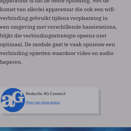
apparatuur is dat de beste oplossing. Met de
komst van allerlei apparatuur die ook een wifi-
verbinding gebruikt tijdens verplaatsing in
een omgeving met verschillende bassistations,
blijkt die verbindingsstrategie opeens niet
optimaal. De module gaat te vaak opnieuw een
verbinding opzetten waardoor video en audio
haperen.
Redactie AG Connect
Meer van deze auteur