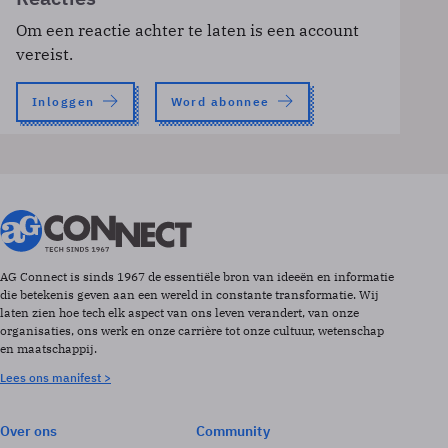
Om een reactie achter te laten is een account
vereist.
Inloggen
Word abonnee
AG Connect is sinds 1967 de essentiële bron van ideeën en informatie
die betekenis geven aan een wereld in constante transformatie. Wij
laten zien hoe tech elk aspect van ons leven verandert, van onze
organisaties, ons werk en onze carrière tot onze cultuur, wetenschap
en maatschappij.
Lees ons manifest >
Over ons
Community