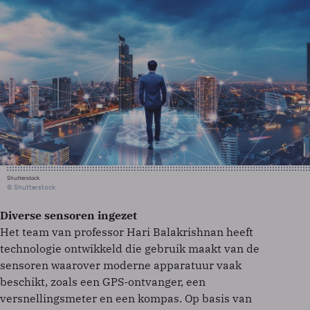
Shutterstock
© Shutterstock
Diverse sensoren ingezet
Het team van professor Hari Balakrishnan heeft
technologie ontwikkeld die gebruik maakt van de
sensoren waarover moderne apparatuur vaak
beschikt, zoals een GPS-ontvanger, een
versnellingsmeter en een kompas. Op basis van