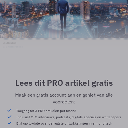
Shutterstock
© Shutterstock
Lees dit PRO artikel gratis
Maak een gratis account aan en geniet van alle
voordelen:
Toegang tot 3 PRO artikelen per maand
Inclusief CTO interviews, podcasts, digitale specials en whitepapers
Blijf up-to-date over de laatste ontwikkelingen in en rond tech