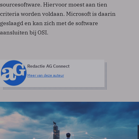
sourcesoftware. Hiervoor moest aan tien
criteria worden voldaan. Microsoft is daarin
geslaagd en kan zich met de software
aansluiten bij OSI.
Redactie AG Connect
Meer van deze auteur