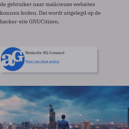
de gebruiker naar malicieuze websites
kunnen leiden. Dat wordt uitgelegd op de
hacker-site GNUCitizen.
Redactie AG Connect
Meer van deze auteur