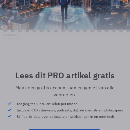
Shutterstock
© Shutterstock
Lees dit PRO artikel gratis
Maak een gratis account aan en geniet van alle
voordelen:
Toegang tot 3 PRO artikelen per maand
Inclusief CTO interviews, podcasts, digitale specials en whitepapers
Blijf up-to-date over de laatste ontwikkelingen in en rond tech