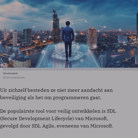
Shutterstock
© Shutterstock
Uit zichzelf besteden ze niet meer aandacht aan
beveiliging als het om programmeren gaat.
De populairste tool voor veilig ontwikkelen is SDL
(Secure Development Lifecycle) van Microsoft,
gevolgd door SDL Agile, eveneens van Microsoft.