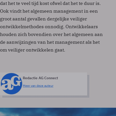
dat het te veel tijd kost ofwel dat het te duur is.
Ook vindt het algemeen management in een
groot aantal gevallen dergelijke veiliger
ontwikkelmethodes onnodig. Ontwikkelaars
houden zich bovendien over het algemeen aan
de aanwijzingen van het management als het
om veiliger ontwikkelen gaat.
Redactie AG Connect
Meer van deze auteur