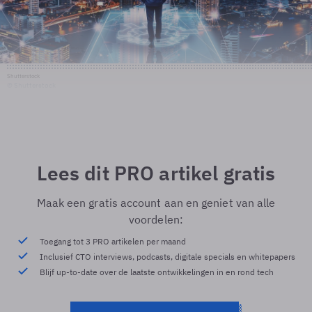
Shutterstock
© Shutterstock
Lees dit PRO artikel gratis
Maak een gratis account aan en geniet van alle
voordelen:
Toegang tot 3 PRO artikelen per maand
Inclusief CTO interviews, podcasts, digitale specials en whitepapers
Blijf up-to-date over de laatste ontwikkelingen in en rond tech