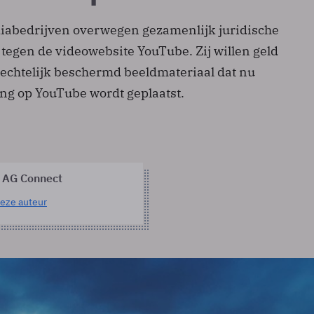
abedrijven overwegen gezamenlijk juridische
tegen de videowebsite YouTube. Zij willen geld
rechtelijk beschermd beeldmateriaal dat nu
g op YouTube wordt geplaatst.
 AG Connect
eze auteur