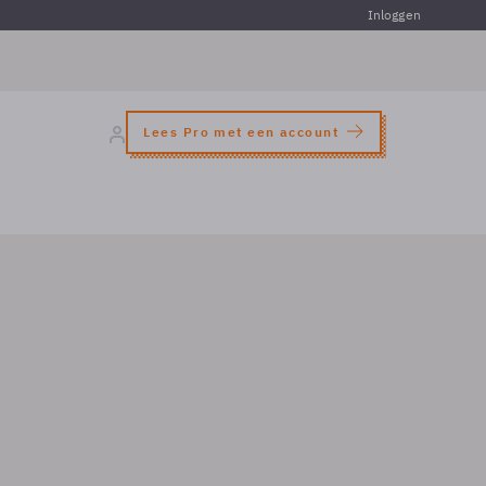
Inloggen
Lees Pro met een account