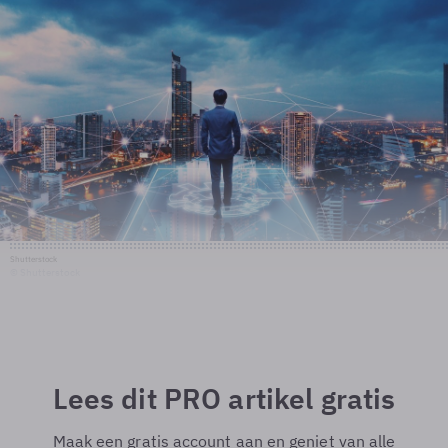
Shutterstock
© Shutterstock
Lees dit PRO artikel gratis
Maak een gratis account aan en geniet van alle