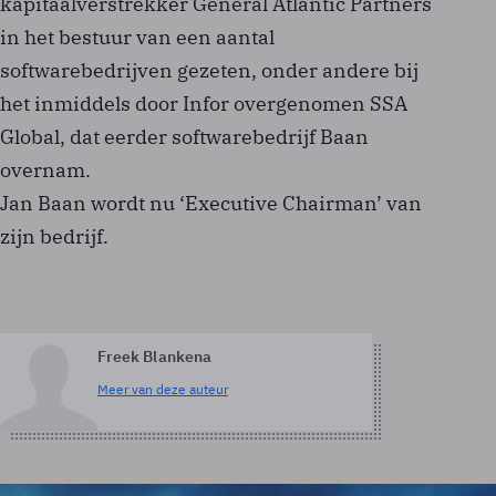
kapitaalverstrekker General Atlantic Partners
in het bestuur van een aantal
softwarebedrijven gezeten, onder andere bij
het inmiddels door Infor overgenomen SSA
Global, dat eerder softwarebedrijf Baan
overnam.
Jan Baan wordt nu ‘Executive Chairman’ van
zijn bedrijf.
Freek Blankena
Meer van deze auteur