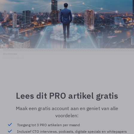
Shutterstock
© Shutterstock
Lees dit PRO artikel gratis
Maak een gratis account aan en geniet van alle
voordelen:
Toegang tot 3 PRO artikelen per maand
Inclusief CTO interviews, podcasts, digitale specials en whitepapers