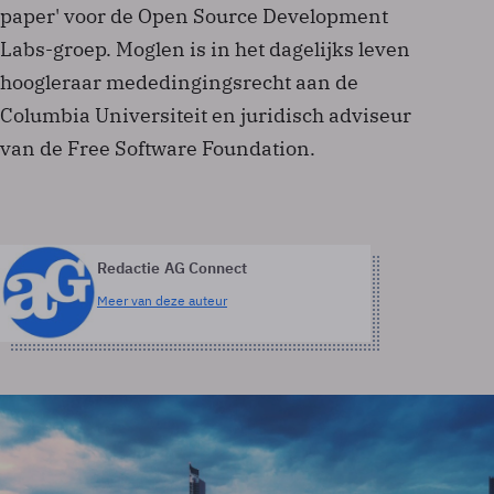
paper' voor de Open Source Development
Labs-groep. Moglen is in het dagelijks leven
hoogleraar mededingingsrecht aan de
Columbia Universiteit en juridisch adviseur
van de Free Software Foundation.
Redactie AG Connect
Meer van deze auteur