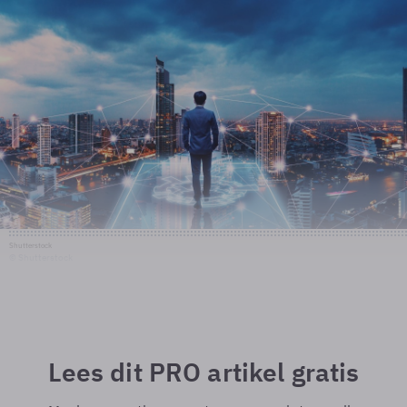
Shutterstock
© Shutterstock
Lees dit PRO artikel gratis