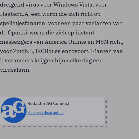
dreigend virus voor Windows Vista, voor
Hagbard.A, een worm die zich richt op
spelletjesfanaten, voor een paar varianten van
de Opanki-worm die zich op instant
messengers van America Online en MSN richt,
voor Zotob.B, IRCBot.es enzovoort. Klanten van
leveranciers krijgen bijna elke dag een
virusalarm.
Redactie AG Connect
Meer van deze auteur