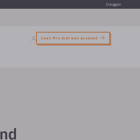
Inloggen
Lees Pro met een account
ond